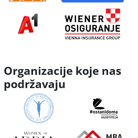
Organizacije koje nas
podržavaju