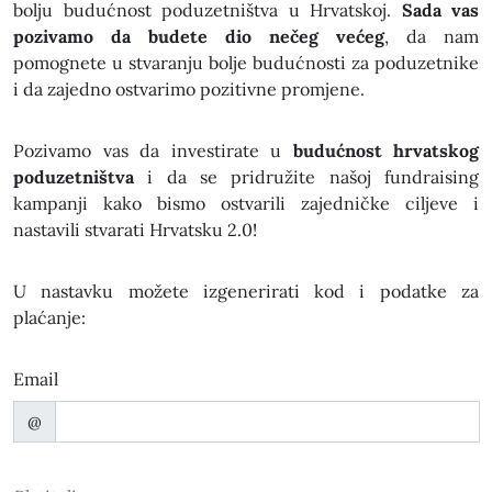
bolju budućnost poduzetništva u Hrvatskoj.
Sada vas
pozivamo da budete dio nečeg većeg
, da nam
pomognete u stvaranju bolje budućnosti za poduzetnike
i da zajedno ostvarimo pozitivne promjene.
Pozivamo vas da investirate u
budućnost hrvatskog
poduzetništva
i da se pridružite našoj fundraising
kampanji kako bismo ostvarili zajedničke ciljeve i
nastavili stvarati Hrvatsku 2.0!
U nastavku možete izgenerirati kod i podatke za
plaćanje:
Email
@