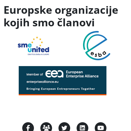
Europske organizacije
kojih smo članovi